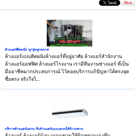
ล้างแอร์ติดผนัง ทุกรุ่นทุกขนาด
ล้างแอร์แบบติดผนังล้างแอร์ที่อยู่อาศัย ล้างแอร์สำนักงาน
ล้างแอร์ออฟฟิศ ล้างแอร์โรงงาน เรามีทีมงานช่างแอร์ ที่เป็น
มืออาชีพมากประสบการณ์ ไว้คอยบริการแก้ปัญหาได้ตรงจุด
ซื่อตรง จริงใจไ...
บริการล้างแอร์แขวน รับล้างแอร์แบบแขวนใต้ฝ้าเพดาน
ล้างแอร์ ล้างแอร์บ้าน แบบแขวนใต้ฝ้าเพดานเราทีม