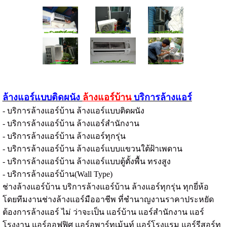
ล้างแอร์แบบติดผนัง
ล้างแอร์บ้าน
บริการล้างแอร์
- บริการล้างแอร์บ้าน ล้างแอร์แบบติดผนัง
- บริการล้างแอร์บ้าน ล้างแอร์สำนักงาน
- บริการล้างแอร์บ้าน ล้างแอร์ทุกรุ่น
- บริการล้างแอร์บ้าน ล้างแอร์แบบแขวนใต้ฝ้าเพดาน
- บริการล้างแอร์บ้าน ล้างแอร์แบบตู้ตั้งพื้น ทรงสูง
- บริการล้างแอร์บ้าน(Wall Type)
ช่างล้างแอร์บ้าน บริการล้างแอร์บ้าน ล้างแอร์ทุกรุ่น ทุกยี่ห้อ
โดยทีมงานช่างล้างแอร์มืออาชีพ ที่ชำนาญงานราคาประหยัด
ต้องการล้างแอร์ ไม่ ว่าจะเป็น แอร์บ้าน แอร์สำนักงาน แอร์
โรงงาน แอร์ออฟฟิศ แอร์อพาร์ทเม้นท์ แอร์โรงแรม แอร์รีสอร์ท