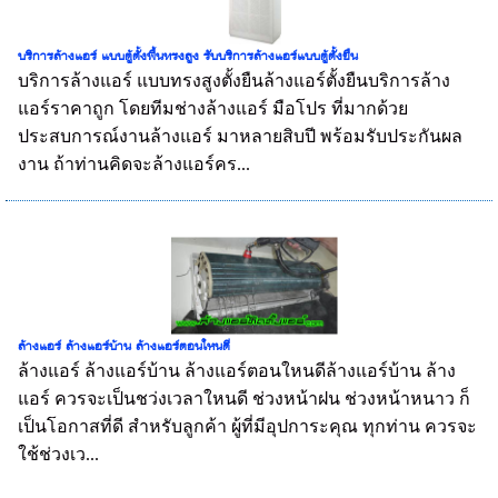
บริการล้างแอร์ แบบตู้ตั้งพื้นทรงสูง รับบริการล้างแอร์แบบตู้ตั้งยืน
บริการล้างแอร์ แบบทรงสูงตั้งยืนล้างแอร์ตั้งยืนบริการล้าง
แอร์ราคาถูก โดยทีมช่างล้างแอร์ มือโปร ที่มากด้วย
ประสบการณ์งานล้างแอร์ มาหลายสิบปี พร้อมรับประกันผล
งาน ถ้าท่านคิดจะล้างแอร์คร...
ล้างแอร์ ล้างแอร์บ้าน ล้างแอร์ตอนใหนดี
ล้างแอร์ ล้างแอร์บ้าน ล้างแอร์ตอนใหนดีล้างแอร์บ้าน ล้าง
แอร์ ควรจะเป็นชว่งเวลาใหนดี ช่วงหน้าฝน ช่วงหน้าหนาว ก็
เป็นโอกาสที่ดี สำหรับลูกค้า ผู้ที่มีอุปการะคุณ ทุกท่าน ควรจะ
ใช้ช่วงเว...