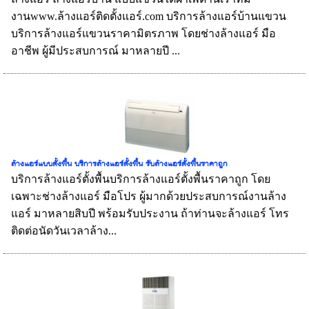
งานwww.ล้างแอร์ติดตั้งแอร์.com บริการล้างแอร์บ้านแขวน
บริการล้างแอร์แขวนราคามิตรภาพ โดยช่างล้างแอร์ มือ
อาชีพ ผู้มีประสบการณ์ มาหลายปี ...
ล้างแอร์แบบตั้งพื้น บริการล้างแอร์ตั้งพื้น รับล้างแอร์ตั้งพื้นราคาถูก
บริการล้างแอร์ตั้งพื้นบริการล้างแอร์ตั้งพื้นราคาถูก โดย
เฉพาะช่างล้างแอร์ มือโปร ผู้มากด้วยประสบการณ์งานล้าง
แอร์ มาหลายสิบปี พร้อมรับประงาน ถ้าท่านจะล้างแอร์ โทร
ติดต่อนัดวันเวลาล้าง...