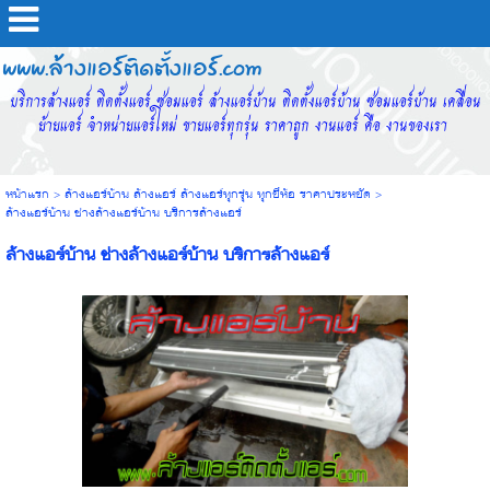
www.ล้างแอร์ติดตั้งแอร์.com
บริการล้างแอร์ ติดตั้งแอร์ ซ่อมแอร์ ล้างแอร์บ้าน ติดตั้งแอร์บ้าน ซ่อมแอร์บ้าน เคลื่อน
ย้ายแอร์ จำหน่ายแอร์ใหม่ ขายแอร์ทุกรุ่น ราคาถูก งานแอร์ คือ งานของเรา
หน้าแรก
>
ล้างแอร์บ้าน ล้างแอร์ ล้างแอร์ทุกรุ่น ทุกยี่ห้อ ราคาประหยัด
>
ล้างแอร์บ้าน ช่างล้างแอร์บ้าน บริการล้างแอร์
ล้างแอร์บ้าน ช่างล้างแอร์บ้าน บริการล้างแอร์