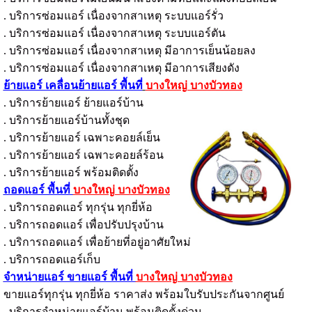
. บริการซ่อมแอร์ เนื่องจากสาเหตุ ระบบแอร์รั่ว
. บริการซ่อมแอร์ เนื่องจากสาเหตุ ระบบแอร์ตัน
. บริการซ่อมแอร์ เนื่องจากสาเหตุ มีอาการเย็นน้อยลง
. บริการซ่อมแอร์ เนื่องจากสาเหตุ มีอาการเสียงดัง
ย้ายแอร์ เคลื่อนย้ายแอร์ พื้นที่
บางใหญ่ บางบัวทอง
. บริการย้ายแอร์ ย้ายแอร์บ้าน
. บริการย้ายแอร์บ้านทั้งชุด
. บริการย้ายแอร์ เฉพาะคอยล์เย็น
. บริการย้ายแอร์ เฉพาะคอยล์ร้อน
. บริการย้ายแอร์ พร้อมติดตั้ง
ถอดแอร์ พื้นที่
บางใหญ่ บางบัวทอง
. บริการถอดแอร์ ทุกรุ่น ทุกยี่ห้อ
. บริการถอดแอร์ เพื่อปรับปรุงบ้าน
. บริการถอดแอร์ เพื่อย้ายที่อยู่อาศัยใหม่
. บริการถอดแอร์เก็บ
จำหน่ายแอร์ ขายแอร์ พื้นที่
บางใหญ่ บางบัวทอง
ขายแอร์ทุกรุ่น ทุกยี่ห้อ ราคาส่ง พร้อมใบรับประกันจากศูนย์
. บริการจำหน่ายแอร์บ้าน พร้อมติดตั้งด่วน