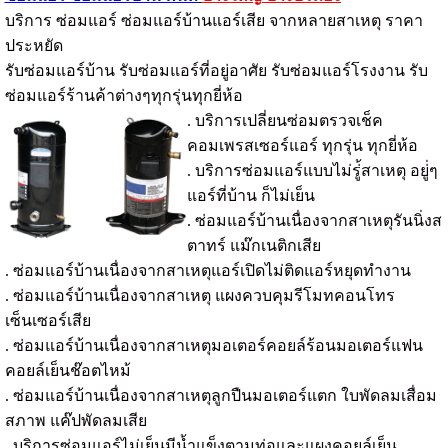
บริการ ซ่อมแอร์ ซ่อมแอร์บ้านแอร์เสีย จากหลายสาเหตุ ราคา
ประหยัด
รับซ่อมแอร์บ้าน รับซ่อมแอร์ที่อยู่อาศัย รับซ่อมแอร์โรงงาน รับ
ซ่อมแอร์ร้านค้าต่างๆทุกรุ่นทุกยี่ห้อ
. บริการเปลี่ยนซ่อมตรวจเช็ค
คอมเพรสเซอร์แอร์ ทุกรุ่น ทุกยี่ห้อ
. บริการซ่อมแอร์แบบไม่รู่้สาเหตุ อยู่่ๆ
แอร์ที่บ้าน ก็ไม่เย็น
. ซ่อมแอร์บ้านเนื่องจากสาเหตุรันนิ่งส
ตาทร์ แม๊กเนติกเสีย
. ซ่อมแอร์บ้านเนื่องจากสาเหตุแอร์เปิดไม่ติดแอร์หยุดทำงาน
. ซ่อมแอร์บ้านเนื่องจากสาเหตุ แผงควบคุมรีโมทคอนโทร
เซ็นเซอร์เสีย
. ซ่อมแอร์บ้านเนื่องจากสาเหตุมอเตอร์คอยล์ร้อนมอเตอร์แฟน
คอยล์เย็นช๊อตไหม้
. ซ่อมแอร์บ้านเนื่องจากสาเหตุลูกปืนมอเตอร์แตก ใบพัดลมเสื่อม
สภาพ แค๊ปพัดลมเสีย
. บริการซ่อมแอร์ไม่เย็นมีน้ำแข็งตามท่อและแผงคอยล์เย็น