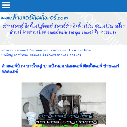
www.ล้างแอร์ติดตั้งแอร์.com
บริการล้างแอร์ ติดตั้งแอร์ ซ่อมแอร์ ล้างแอร์บ้าน ติดตั้งแอร์บ้าน ซ่อมแอร์บ้าน เคลื่อน
ย้ายแอร์ จำหน่ายแอร์ใหม่ ขายแอร์ทุกรุ่น ราคาถูก งานแอร์ คือ งานของเรา
หน้าแรก
>
ล้างแอร์ รับล้างแอร์บ้าน ราคาย่อมเยาว์
>
ล้างแอร์บ้าน
บางใหญ่ บางบัวทอง ซ่อมแอร์ ติดตั้งแอร์ ย้ายแอร์ ถอดแอร์
ล้างแอร์บ้าน บางใหญ่ บางบัวทอง ซ่อมแอร์ ติดตั้งแอร์ ย้ายแอร์
ถอดแอร์