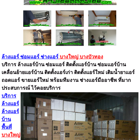
ล้างแอร์ ซ่อมแอร์ ช่างแอร์
บางใหญ่ บางบัวทอง
บริการ ล้างแอร์บ้าน ซ่อมแอร์ ติดตั้งแอร์บ้าน ซ่อมแอร์บ้าน
เคลื่อนย้ายแอร์บ้าน ติดตั้งแอร์เก่า ติดตั้งแอร์ใหม่ เติมน้ำยาแอร์
ถอดแอร์ ขายแอร์ใหม่ พร้อมทีมงาน ช่างแอร์มืออาชีพ ที่มาก
ประสบการณ์ ไว้คอยบริการ
บริการ
ล้างแอร์
ล้างแอร์
บ้าน
พื้นที่
บางใหญ่