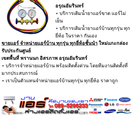
อรุณอัมรินทร์
⋆ บริการเติมน้ำยาแอร์ขาด แอร์ไม่
เย็น
⋆ บริการเติมน้ำยาแอร์บ้านทุกรุ่น ทุก
ยี่ห้อ ในราคา กันเอง
ขายแอร์ จำหน่ายแอร์บ้าน ทุกรุ่น ทุกยี่ห้อชั้นนำ
ใหม่แกะกล่อง
รับประกันศูนย์
เขตพื้นที่ พรานนก อิสรภาพ อรุณอัมรินทร์
⋆ บริการจำหน่ายแอร์บ้าน พร้อมติดตั้งด่วน โดยทีมงานติดตั้งที่
มากประสบการณ์
⋆ เราเป็นตัวแทนจำหน่ายแอร์บ้านทุกรุ่น ทุกยี่ห้อ ราคาถูก