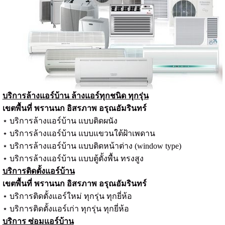
บริการล้างแอร์บ้าน ล้างแอร์ทุกชนิด ทุกรุ่น
เขตพื้นที่ พรานนก อิสรภาพ อรุณอัมรินทร์
⋆ บริการล้างแอร์บ้าน แบบติดผนัง
⋆ บริการล้างแอร์บ้าน แบบแขวนใต้ฝ้าเพดาน
⋆ บริการล้างแอร์บ้าน แบบติดหน้าต่าง (window type)
⋆ บริการล้างแอร์บ้าน แบบตู้ตั้งพื้น ทรงสูง
บริการติดตั้งแอร์บ้าน
เขตพื้นที่ พรานนก อิสรภาพ อรุณอัมรินทร์
⋆ บริการติดตั้งแอร์ใหม่ ทุกรุ่น ทุกยี่ห้อ
⋆ บริการติดตั้งแอร์เก่า ทุกรุ่น ทุกยี่ห้อ
บริการ ซ่อมแอร์บ้าน