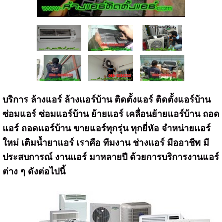
บริการ ล้างแอร์ ล้างแอร์บ้าน ติดตั้งแอร์ ติดตั้งแอร์บ้าน
ซ่อมแอร์ ซ่อมแอร์บ้าน ย้ายแอร์ เคลื่อนย้ายแอร์บ้าน ถอด
แอร์ ถอดแอร์บ้าน ขายแอร์ทุกรุ่น ทุกยี่หัอ จำหน่ายแอร์
ใหม่ เติมน้ำยาแอร์
เราคือ ทีมงาน ช่างแอร์ มืออาชีพ มี
ประสบการณ์ งานแอร์ มาหลายปี
ด้วยการบริการงานแอร์
ต่าง ๆ ดังต่อไปนี้