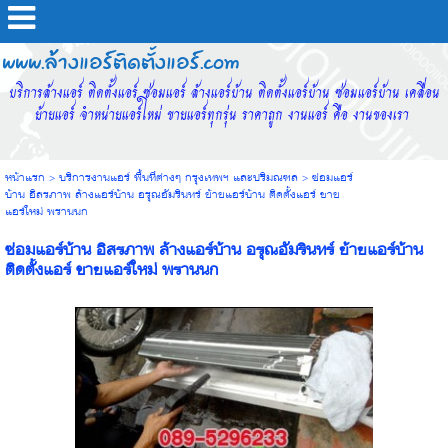
www.ล้างแอร์ติดตั้งแอร์.com
บริการล้างแอร์ ติดตั้งแอร์ ซ่อมแอร์ ล้างแอร์บ้าน ติดตั้งแอร์บ้าน ซ่อมแอร์บ้าน เคลื่อน
ย้ายแอร์ จำหน่ายแอร์ใหม่ ขายแอร์ทุกรุ่น ราคาถูก งานแอร์ คือ งานของเรา
หน้าแรก
>
บริการงานแอร์ พื้นที่ต่างๆ กรุงเทพฯ และปริมณฑล
>
ซ่อมแอร์
บ้าน อิสรภาพ ล้างแอร์บ้าน อรุณอัมรินทร์ ย้ายแอร์บ้าน ติดตั้งแอร์ ขาย
แอร์ใหม่ พรานนก
ซ่อมแอร์บ้าน อิสรภาพ ล้างแอร์บ้าน อรุณอัมรินทร์ ย้ายแอร์บ้าน
ติดตั้งแอร์ ขายแอร์ใหม่ พรานนก