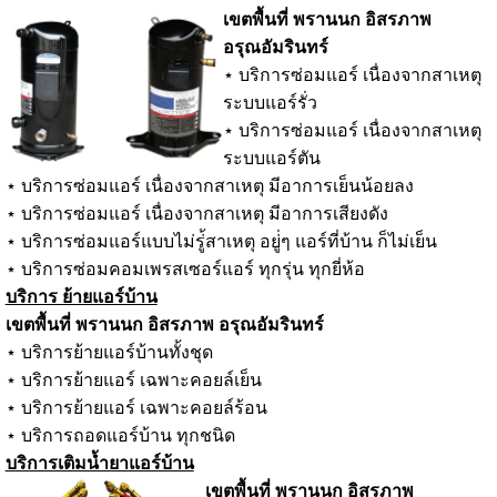
เขตพื้นที่ พรานนก อิสรภาพ
อรุณอัมรินทร์
⋆ บริการซ่อมแอร์ เนื่องจากสาเหตุ
ระบบแอร์รั่ว
⋆ บริการซ่อมแอร์ เนื่องจากสาเหตุ
ระบบแอร์ตัน
⋆ บริการซ่อมแอร์ เนื่องจากสาเหตุ มีอาการเย็นน้อยลง
⋆ บริการซ่อมแอร์ เนื่องจากสาเหตุ มีอาการเสียงดัง
⋆ บริการซ่อมแอร์แบบไม่รู่้สาเหตุ อยู่่ๆ แอร์ที่บ้าน ก็ไม่เย็น
⋆ บริการซ่อมคอมเพรสเซอร์แอร์ ทุกรุ่น ทุกยี่ห้อ
บริการ ย้ายแอร์บ้าน
เขตพื้นที่ พรานนก อิสรภาพ อรุณอัมรินทร์
⋆ บริการย้ายแอร์บ้านทั้งชุด
⋆ บริการย้ายแอร์ เฉพาะคอยล์เย็น
⋆ บริการย้ายแอร์ เฉพาะคอยล์ร้อน
⋆ บริการถอดแอร์บ้าน ทุกชนิด
บริการเติมน้ำยาแอร์บ้าน
เขตพื้นที่ พรานนก อิสรภาพ