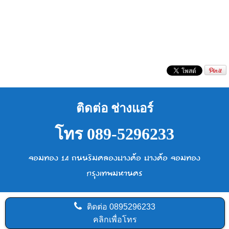
ติดต่อ ช่างแอร์
โทร 089-5296233
จอมทอง 14 ถนนริมคลองบางค้อ บางค้อ จอมทอง
กรุงเทพมหานคร
ติดต่อ
0895296233
คลิกเพื่อโทร